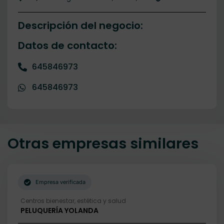
Descripción del negocio:
Datos de contacto:
645846973
645846973
Otras empresas similares
Empresa verificada
Centros bienestar, estética y salud
PELUQUERÍA YOLANDA