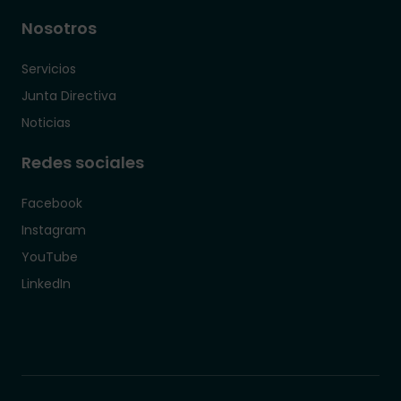
Nosotros
Servicios
Junta Directiva
Noticias
Redes sociales
Facebook
Instagram
YouTube
LinkedIn