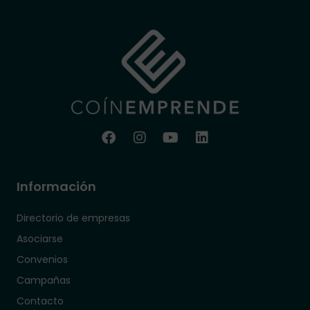
Información
Directorio de empresas
Asociarse
Convenios
Campañas
Contacto