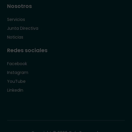
Nosotros
Servicios
Junta Directiva
Noticias
Redes sociales
Facebook
Instagram
YouTube
LinkedIn