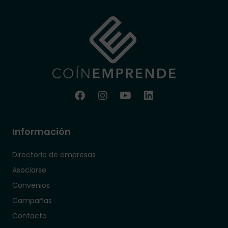
Información
Directorio de empresas
Asociarse
Convenios
Campañas
Contacto