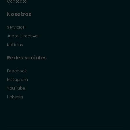
Contacto
Nosotros
Servicios
Junta Directiva
Noticias
Redes sociales
Facebook
Instagram
YouTube
LinkedIn