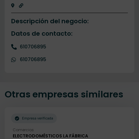
Descripción del negocio:
Datos de contacto:
610706895
610706895
Otras empresas similares
Empresa verificada
Comercios
ELECTRODOMÉSTICOS LA FÁBRICA