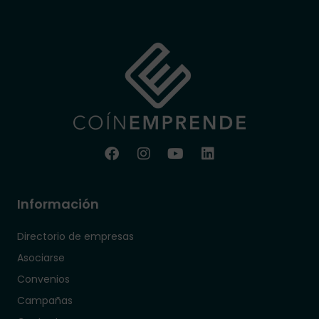
Información
Directorio de empresas
Asociarse
Convenios
Campañas