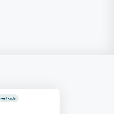
verificada