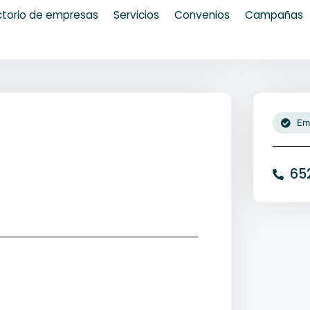
ctorio de empresas
Servicios
Convenios
Campañas
Em
65