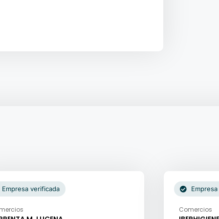
Empresa verificada
Empresa 
mercios
Comercios