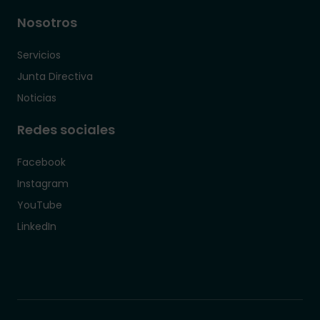
Nosotros
Servicios
Junta Directiva
Noticias
Redes sociales
Facebook
Instagram
YouTube
LinkedIn