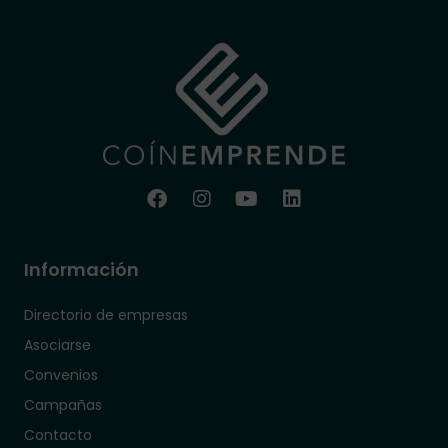
Información
Directorio de empresas
Asociarse
Convenios
Campañas
Contacto