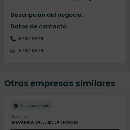
Descripción del negocio:
Datos de contacto:
678719976
678719976
Otras empresas similares
Empresa verificada
Servicios
MECÁNICA TALLERES LA TROCHA