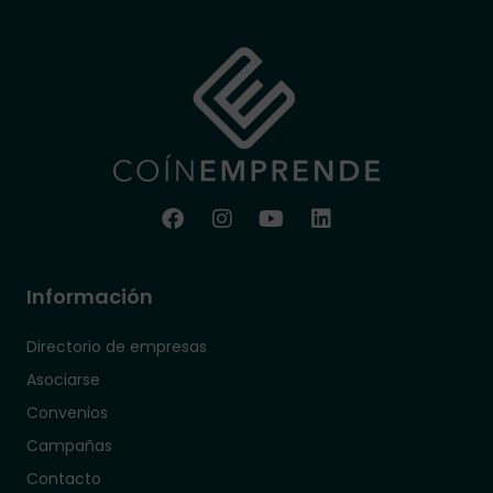
Información
Directorio de empresas
Asociarse
Convenios
Campañas
Contacto