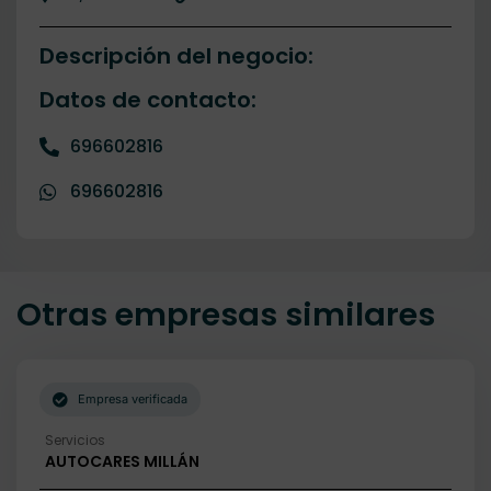
Descripción del negocio:
Datos de contacto:
696602816
696602816
Otras empresas similares
Empresa verificada
Servicios
AUTOCARES MILLÁN