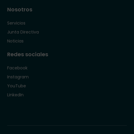
Nosotros
Servicios
Junta Directiva
Noticias
Redes sociales
Facebook
Instagram
YouTube
LinkedIn