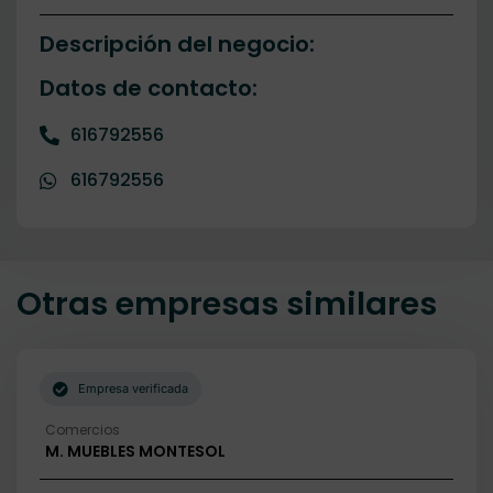
Descripción del negocio:
Datos de contacto:
616792556
616792556
Otras empresas similares
Empresa verificada
Comercios
M. MUEBLES MONTESOL