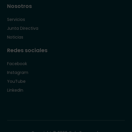
Nosotros
Servicios
Junta Directiva
Noticias
Redes sociales
Facebook
Instagram
YouTube
LinkedIn