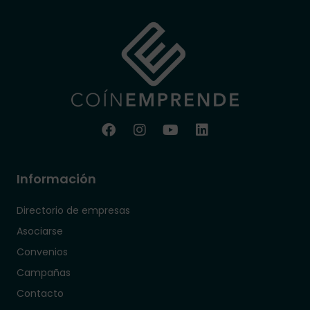
Información
Directorio de empresas
Asociarse
Convenios
Campañas
Contacto