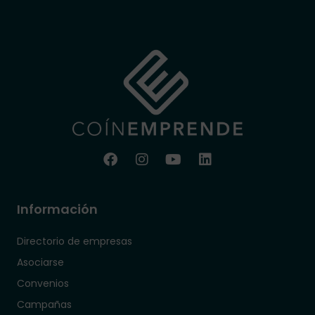
Información
Directorio de empresas
Asociarse
Convenios
Campañas