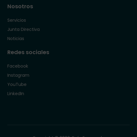
Nosotros
Servicios
Junta Directiva
Noticias
Redes sociales
Facebook
Instagram
YouTube
LinkedIn