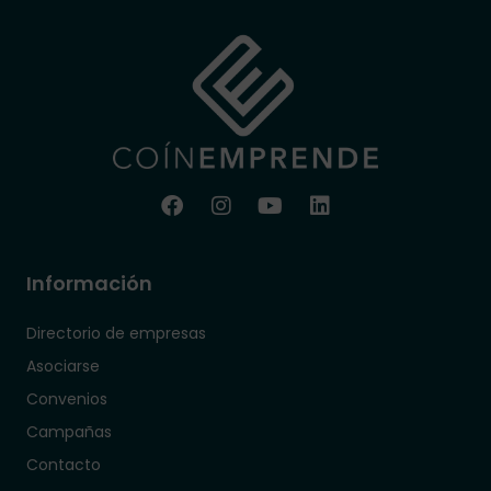
Información
Directorio de empresas
Asociarse
Convenios
Campañas
Contacto