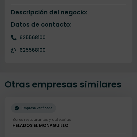
Descripción del negocio:
Datos de contacto:
625568100
625568100
Otras empresas similares
Empresa verificada
Bares restaurantes y cafeterías
HELADOS EL MONAGUILLO