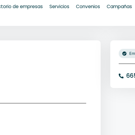
ctorio de empresas
Servicios
Convenios
Campañas
Em
66