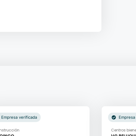
Empresa verificada
Empresa 
nstrucción
Centros biene