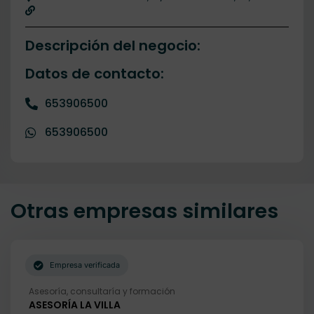
Descripción del negocio:
Datos de contacto:
653906500
653906500
Otras empresas similares
Empresa verificada
Asesoría, consultaría y formación
ASESORÍA LA VILLA