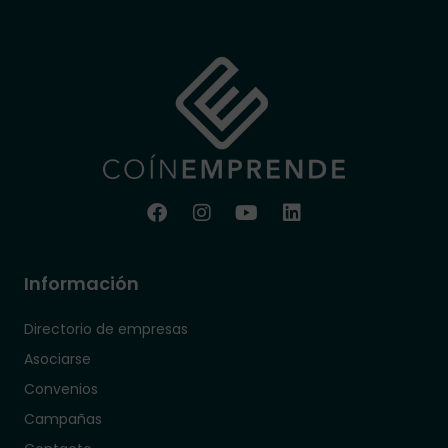
Información
Directorio de empresas
Asociarse
Convenios
Campañas