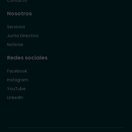
Contacto
Nosotros
Servicios
Junta Directiva
Noticias
Redes sociales
Facebook
Instagram
YouTube
LinkedIn