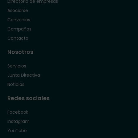
Directorio de empresas
Asociarse
Convenios
Campañas
Contacto
Nosotros
Servicios
Junta Directiva
Noticias
Redes sociales
Facebook
Instagram
YouTube