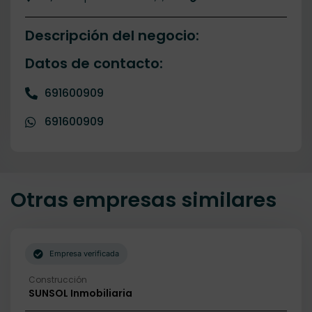
Descripción del negocio:
Datos de contacto:
691600909
691600909
Otras empresas similares
Empresa verificada
Construcción
SUNSOL Inmobiliaria