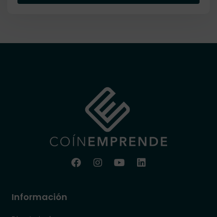
Información